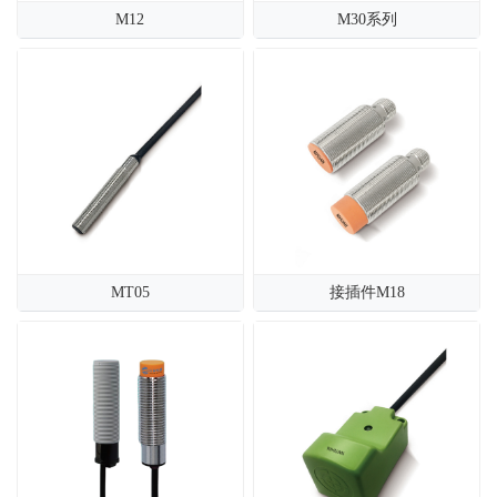
M12
M30系列
MT05
接插件M18