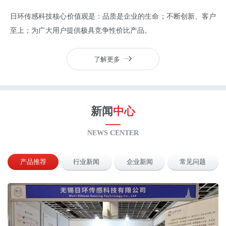
日环传感科技核心价值观是：品质是企业的生命；不断创新、客户
至上；为广大用户提供极具竞争性价比产品。
了解更多
新闻
中心
NEWS CENTER
产品推荐
行业新闻
企业新闻
常见问题