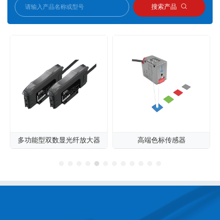
搜索产品
多功能型双数显光纤放大器
高端色标传感器