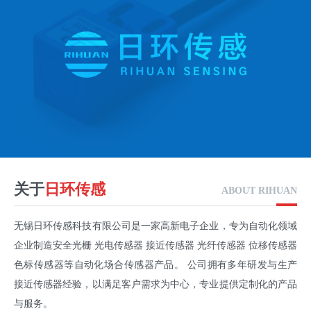
关于
日环传感
ABOUT RIHUAN
无锡日环传感科技有限公司是一家高新电子企业，专为自动化领域
企业制造安全光栅 光电传感器 接近传感器 光纤传感器 位移传感器
色标传感器等自动化场合传感器产品。 公司拥有多年研发与生产
接近传感器经验，以满足客户需求为中心，专业提供定制化的产品
与服务。