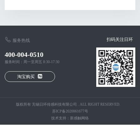
扫码关注日环
服务热线
400-004-0510
服务时间：周一至周五 8:30-17:30
淘宝购买
版权所有 无锡日环传感科技有限公司 . ALL RIGHT RESERVED.
苏ICP备2020061677号
技术支持：新感触网络