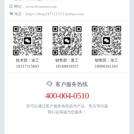
网站：www.rh-sensor.com
淘宝：
https://shop247111533.taobao.com
技术部：涂工
销售部：黄工
销售部：张工
18117315603
18168919357
18906161343
客户服务热线
400-004-0510
您可以通过客户服务热线咨询产品、售后等问题
我们会竭诚为您服务！