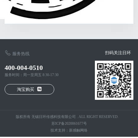
扫码关注日环
服务热线
400-004-0510
服务时间：周一至周五 8:30-17:30
淘宝购买
版权所有 无锡日环传感科技有限公司 . ALL RIGHT RESERVED.
苏ICP备2020061677号
技术支持：新感触网络