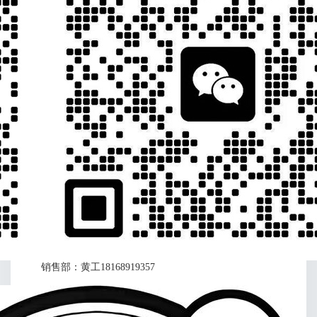
销售部：黄工18168919357