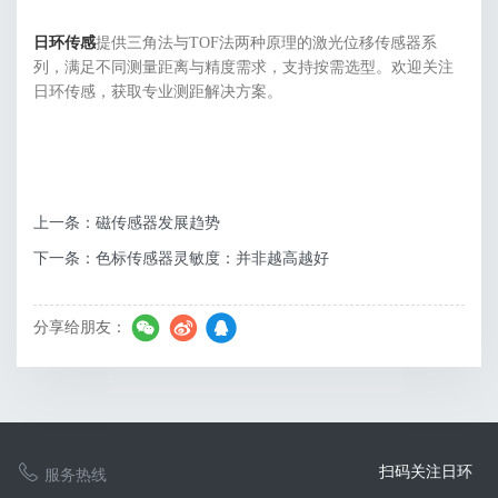
日环传感
提供三角法与TOF法两种原理的激光位移传感器系
列，满足不同测量距离与精度需求，支持按需选型。欢迎关注
日环传感，获取专业测距解决方案。
上一条：磁传感器发展趋势
下一条：色标传感器灵敏度：并非越高越好
分享给朋友：
扫码关注日环
服务热线