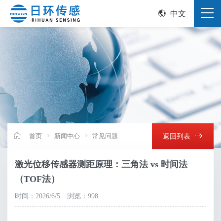
中文
首页
新闻中心
常见问题
返回列表
激光位移传感器测距原理：三角法 vs 时间法
（TOF法）
时间：2026/6/5
浏览：998