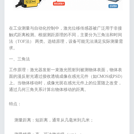
在工业测量与自动化控制中，激光位移传感器被广泛用于非接
触式距离检测。根据测距原理的不同，主要分为三角法和时间
法（TOF法） 两类。选错原理，设备可能无法满足实际测量需
求。
一、三角法
工作原理：激光器发射一束激光照射到被测物体表面，物体表
面的漫反射光通过接收透镜成像在感光元件（如CMOS或PSD）
上。当物体移动时，成像光斑在感光元件上的位置随之改变，
通过几何三角关系计算出物体移动的距离。
特点：
测量距离：短距离，通常从几毫米到几米；