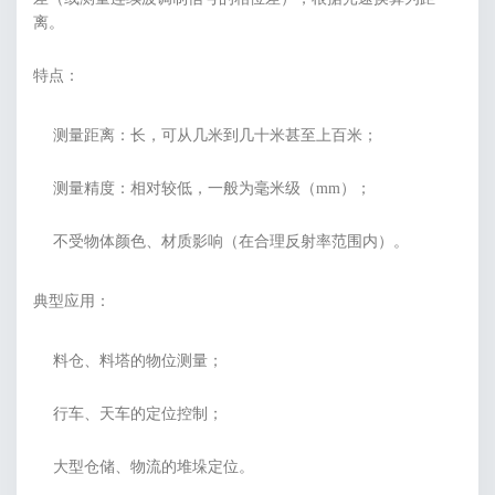
离。
特点：
测量距离：长，可从几米到几十米甚至上百米；
测量精度：相对较低，一般为毫米级（mm）；
不受物体颜色、材质影响（在合理反射率范围内）。
典型应用：
料仓、料塔的物位测量；
行车、天车的定位控制；
大型仓储、物流的堆垛定位。