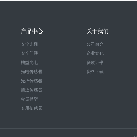
产品中心
关于我们
安全光栅
公司简介
安全门锁
企业文化
槽型光电
资质证书
光电传感器
资料下载
光纤传感器
接近传感器
金属槽型
专用传感器