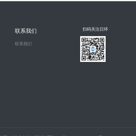
扫码关注日环
联系我们
联系我们