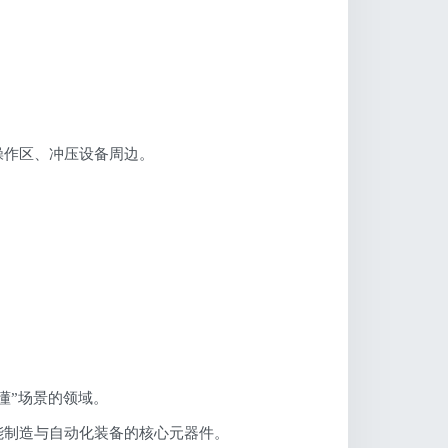
操作区、冲压设备周边。
懂”场景的领域。
能制造与自动化装备的核心元器件。