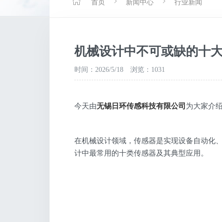
首页
新闻中心
行业新闻
机械设计中不可或缺的十
时间：2026/5/18
浏览：1031
今天由
无锡日环传感科技有限公司
为大家介
在机械设计领域，传感器是实现设备自动化
计中最常用的十类传感器及其典型应用。