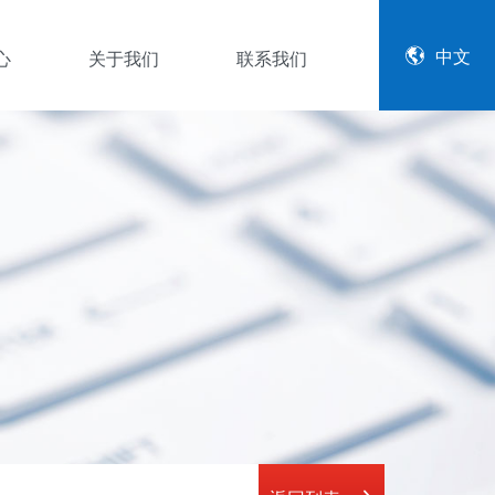
中文
心
关于我们
联系我们
公司简介
企业文化
资质证书
资料下载