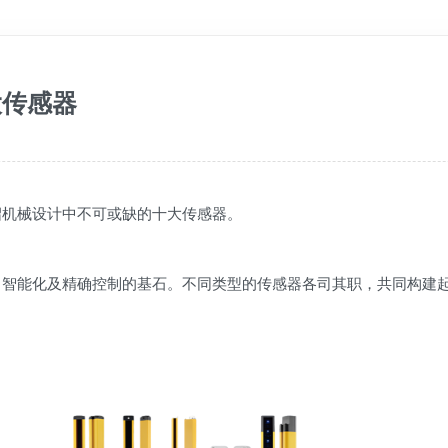
大传感器
绍机械设计中不可或缺的十大传感器。
、智能化及精确控制的基石。不同类型的传感器各司其职，共同构建