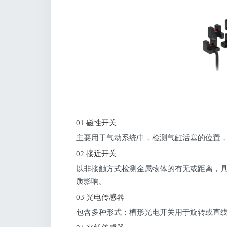
01 磁性开关
主要用于气动系统中，检测气缸活塞的位置
02 接近开关
以非接触方式检测金属物体的有无或距离，
质影响。
03 光电传感器
包含多种形式：槽形光电开关用于旋转或直