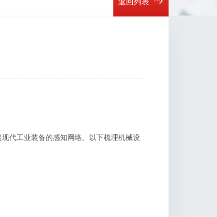
返回列表
起现代工业装备的感知网络。以下梳理机械设