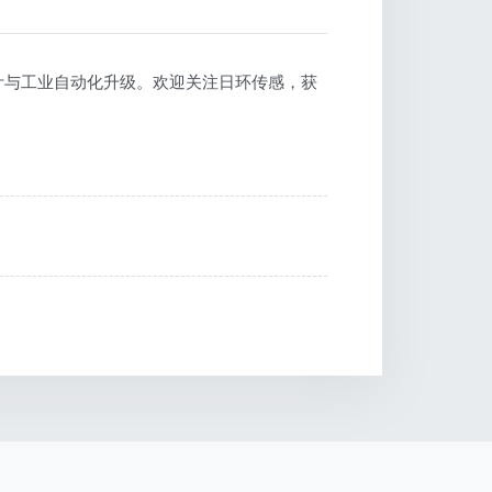
计与工业自动化升级。欢迎关注日环传感，获