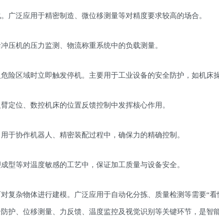
化。广泛应用于精密制造、微位移测量等对精度要求较高的场合。
括冲压机的压力监测、物流称重系统中的负载测量。
入危险区域时立即触发停机。主要用于工业设备的安全防护，如机床
人臂定位、数控机床的位置反馈控制中发挥核心作用。
常用于协作机器人、精密装配过程中，确保力的精确控制。
塑成型等对温度敏感的工艺中，保证加工质量与设备安全。
对复杂物体进行建模。广泛应用于自动化分拣、质量检测等需要“看
全防护、位移测量、力反馈、温度监控及视觉识别等关键环节，是智