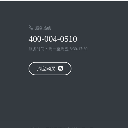
服务热线
400-004-0510
服务时间：周一至周五 8:30-17:30
淘宝购买