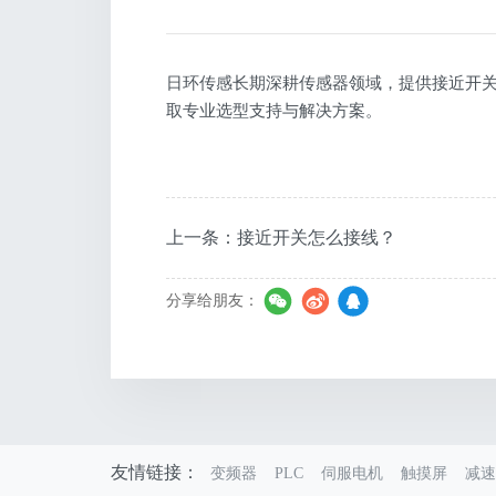
日环传感长期深耕传感器领域，提供接近开
取专业选型支持与解决方案。
上一条：接近开关怎么接线？
分享给朋友：
友情链接：
变频器
PLC
伺服电机
触摸屏
减速