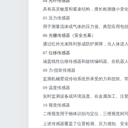
04 光纤传感器
具有高灵敏度和紧凑结构，擅长检测微小变
05 压力传感器
用于测量流体或气体的压力值。典型应用包
06 光栅传感器（安全光幕）
通过红外光束阵列形成防护屏障，当人体进
07 位移传感器
涵盖线性位移传感器和旋转编码器。在机器
08 力/扭矩传感器
监测机械臂或传动系统所承受的力和扭矩。
09 温度传感器
实时监测设备或环境温度。在金属加工、注
10 视觉传感器
二维视觉用于物体识别与定位，三维视觉则可
上述传感器覆盖了位置检测、压力感知、安