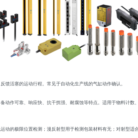
，反馈活塞的运动行程。常见于自动化生产线的气缸动作确认。
具备动作可靠、响应快、抗干扰强、耐腐蚀等特点。适用于物料计数
线运动的极限位置检测；漫反射型用于检测包装材料有无；对射型适