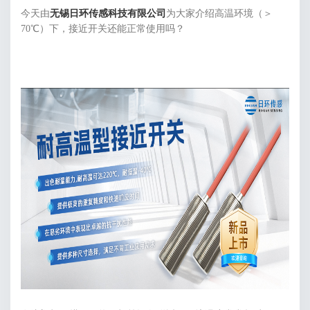
今天由
无锡日环传感科技有限公司
为大家介绍高温环境（＞
70℃）下，接近开关还能正常使用吗？