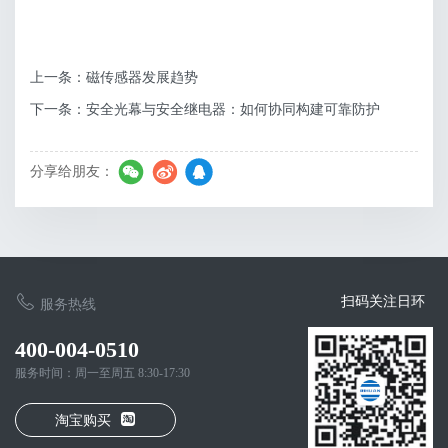
上一条：磁传感器发展趋势
下一条：安全光幕与安全继电器：如何协同构建可靠防护
分享给朋友：
扫码关注日环
服务热线
400-004-0510
服务时间：周一至周五 8:30-17:30
淘宝购买