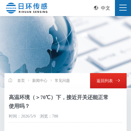
中文
首页
新闻中心
常见问题
返回列表
高温环境（＞70℃）下，接近开关还能正常
使用吗？
时间：2026/5/9
浏览：788