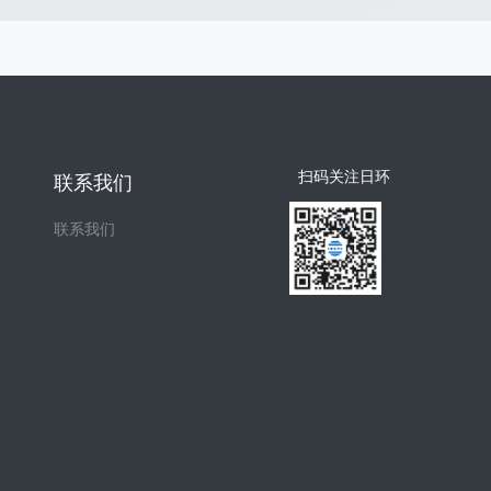
扫码关注日环
联系我们
联系我们