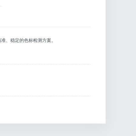
精准、稳定的色标检测方案。