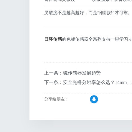
灵敏度不是越高越好，而是“刚刚好”才可靠
日环传感
的色标传感器全系列支持一键学习
上一条：磁传感器发展趋势
下一条：安全光栅分辨率怎么选？14mm、2
分享给朋友：