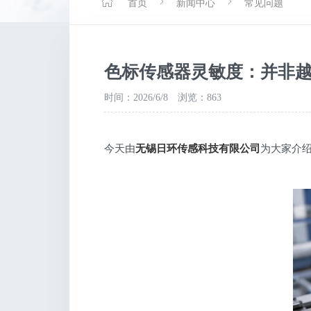
首页
新闻中心
常见问题
色标传感器灵敏度：并非
时间：2026/6/8
浏览：863
今天由
无锡日环传感科技有限公司
为大家介