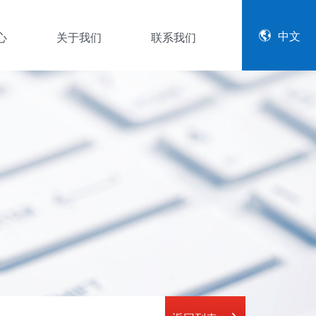
中文
心
关于我们
联系我们
公司简介
企业文化
资质证书
资料下载