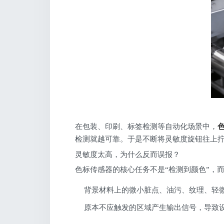
在包装、印刷、标签检测等自动化场景中，
检测就越可靠。于是不断将灵敏度旋钮往上
灵敏度太高，为什么反而误报？
色标传感器的核心任务不是“检测到颜色”，
背景材料上的微小脏点、油污、纹理、轻微
原本不应触发的区域产生输出信号，导致