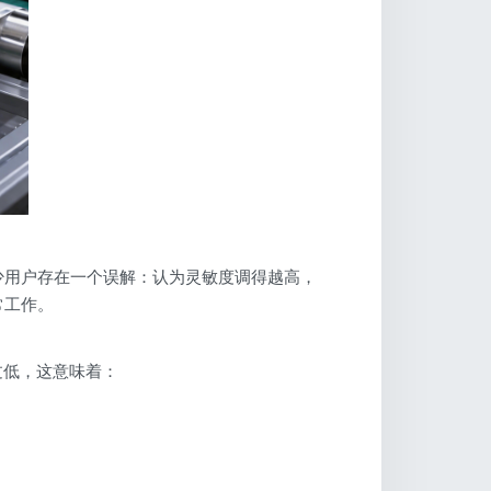
少用户存在一个误解：认为灵敏度调得越高，
常工作。
过低，这意味着：